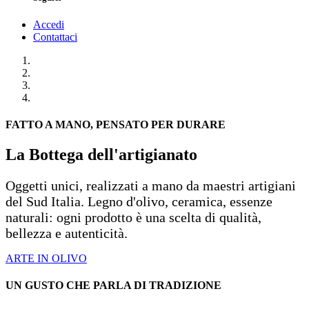
Accedi
Contattaci
FATTO A MANO, PENSATO PER DURARE
La Bottega dell'artigianato
Oggetti unici, realizzati a mano da maestri artigiani
del Sud Italia. Legno d'olivo, ceramica, essenze
naturali: ogni prodotto è una scelta di qualità,
bellezza e autenticità. ​
ARTE IN OLIVO
UN GUSTO CHE PARLA DI TRADIZIONE