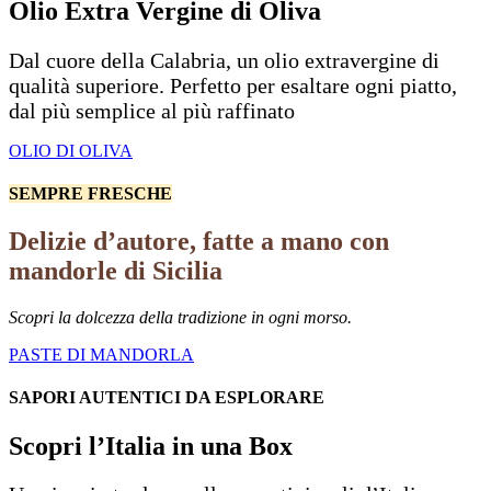
Olio Extra Vergine di Oliva
Dal cuore della Calabria, un olio extravergine di
qualità superiore. Perfetto per esaltare ogni piatto,
dal più semplice al più raffinato
OLIO DI OLIVA
SEMPRE FRESCHE
Delizie d’autore, fatte a mano con
mandorle di Sicilia
Scopri la dolcezza della tradizione in ogni morso.
PASTE DI MANDORLA
SAPORI AUTENTICI DA ESPLORARE
Scopri l’Italia in una Box