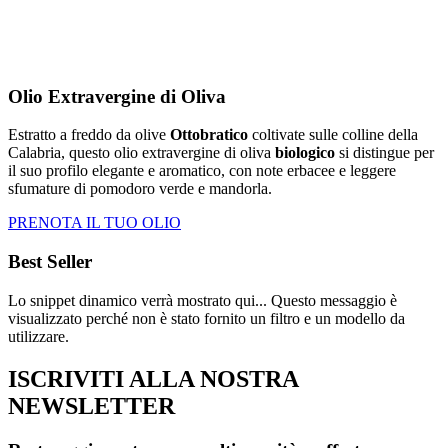
Olio Extravergine di Oliva
Estratto a freddo da olive
Ottobratico
coltivate sulle colline della
Calabria, questo olio extravergine di oliva
biologico
si distingue per
il suo profilo elegante e aromatico, con note erbacee e leggere
sfumature di pomodoro verde e mandorla.
PRENOTA IL TUO OLIO
Best Seller
Lo snippet dinamico verrà mostrato qui... Questo messaggio è
visualizzato perché non è stato fornito un filtro e un modello da
utilizzare.
ISCRIVITI ALLA NOSTRA
NEWSLETTER