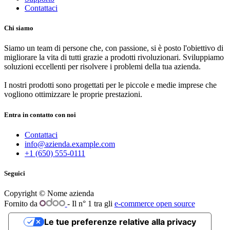
Contattaci
Chi siamo
Siamo un team di persone che, con passione, si è posto l'obiettivo di
migliorare la vita di tutti grazie a prodotti rivoluzionari. Sviluppiamo
soluzioni eccellenti per risolvere i problemi della tua azienda.
I nostri prodotti sono progettati per le piccole e medie imprese che
vogliono ottimizzare le proprie prestazioni.
Entra in contatto con noi
Contattaci
info@azienda.example.com
+1 (650) 555-0111
Seguici
Copyright © Nome azienda
Fornito da
- Il n° 1 tra gli
e-commerce open source
Le tue preferenze relative alla privacy