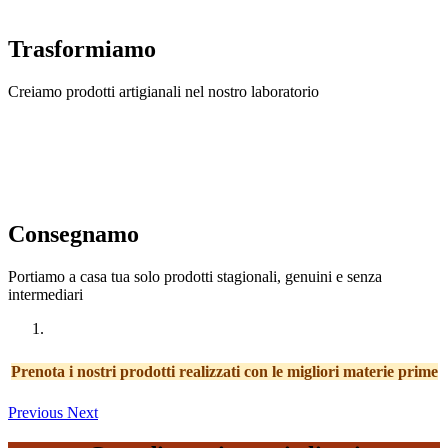
Trasformiamo
Creiamo prodotti artigianali nel nostro laboratorio
Consegnamo
Portiamo a casa tua solo prodotti stagionali, genuini e senza
intermediari
Prenota i nostri prodotti realizzati con le migliori
materie prime
Previous
Next