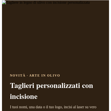
NOVITÀ · ARTE IN OLIVO
Taglieri personalizzati con
incisione
I tuoi nomi, una data o il tuo logo, incisi al laser su vero