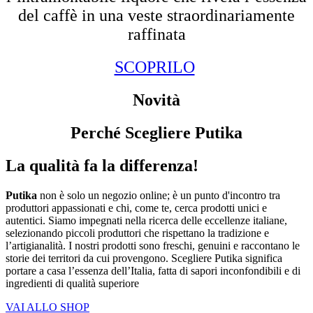
del caffè in una veste straordinariamente
raffinata
SCOPRILO
Novità
Perché Scegliere Putika
La qualità fa la differenza!
Putika
non è solo un negozio online; è un punto d'incontro tra
produttori appassionati e chi, come te, cerca prodotti unici e
autentici. Siamo impegnati nella ricerca delle eccellenze italiane,
selezionando piccoli produttori che rispettano la tradizione e
l’artigianalità. I nostri prodotti sono freschi, genuini e raccontano le
storie dei territori da cui provengono. Scegliere Putika significa
portare a casa l’essenza dell’Italia, fatta di sapori inconfondibili e di
ingredienti di qualità superiore
VAI ALLO SHOP