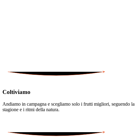
Coltiviamo
Andiamo in campagna e scegliamo solo i frutti migliori, seguendo la
stagione e i ritmi della natura.