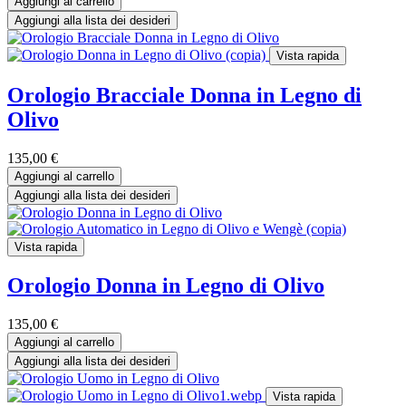
Aggiungi al carrello
Aggiungi alla lista dei desideri
Vista rapida
Orologio Bracciale Donna in Legno di
Olivo
135,00
€
Aggiungi al carrello
Aggiungi alla lista dei desideri
Vista rapida
Orologio Donna in Legno di Olivo
135,00
€
Aggiungi al carrello
Aggiungi alla lista dei desideri
Vista rapida