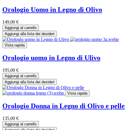
Orologio Uomo in Legno di Olivo
149,00
€
Aggiungi al carrello
Aggiungi alla lista dei desideri
Vista rapida
Orologio uomo in Legno di Ulivo
195,00
€
Aggiungi al carrello
Aggiungi alla lista dei desideri
Vista rapida
Orologio Donna in Legno di Olivo e pelle
135,00
€
Aggiungi al carrello