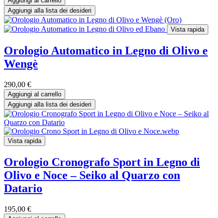
Aggiungi al carrello
Aggiungi alla lista dei desideri
Vista rapida
Orologio Automatico in Legno di Olivo e
Wengè
290,00
€
Aggiungi al carrello
Aggiungi alla lista dei desideri
Vista rapida
Orologio Cronografo Sport in Legno di
Olivo e Noce – Seiko al Quarzo con
Datario
195,00
€