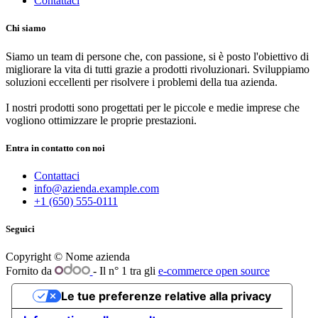
Contattaci
Chi siamo
Siamo un team di persone che, con passione, si è posto l'obiettivo di
migliorare la vita di tutti grazie a prodotti rivoluzionari. Sviluppiamo
soluzioni eccellenti per risolvere i problemi della tua azienda.
I nostri prodotti sono progettati per le piccole e medie imprese che
vogliono ottimizzare le proprie prestazioni.
Entra in contatto con noi
Contattaci
info@azienda.example.com
+1 (650) 555-0111
Seguici
Copyright © Nome azienda
Fornito da
- Il n° 1 tra gli
e-commerce open source
Le tue preferenze relative alla privacy