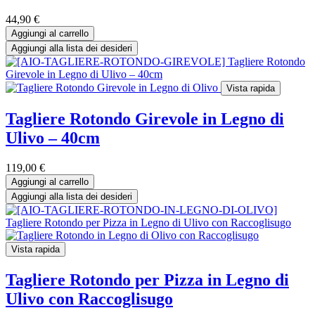
44,90
€
Aggiungi al carrello
Aggiungi alla lista dei desideri
Vista rapida
Tagliere Rotondo Girevole in Legno di
Ulivo – 40cm
119,00
€
Aggiungi al carrello
Aggiungi alla lista dei desideri
Vista rapida
Tagliere Rotondo per Pizza in Legno di
Ulivo con Raccoglisugo