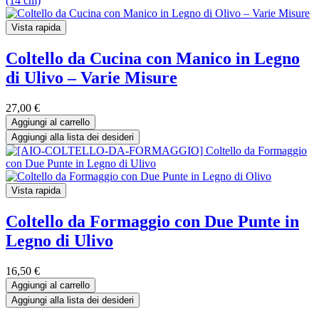
Vista rapida
Coltello da Cucina con Manico in Legno
di Ulivo – Varie Misure
27,00
€
Aggiungi al carrello
Aggiungi alla lista dei desideri
Vista rapida
Coltello da Formaggio con Due Punte in
Legno di Ulivo
16,50
€
Aggiungi al carrello
Aggiungi alla lista dei desideri