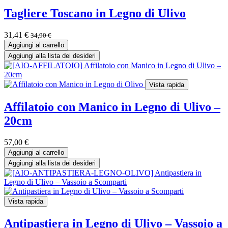
Tagliere Toscano in Legno di Ulivo
31,41
€
34,90
€
Aggiungi al carrello
Aggiungi alla lista dei desideri
Vista rapida
Affilatoio con Manico in Legno di Ulivo –
20cm
57,00
€
Aggiungi al carrello
Aggiungi alla lista dei desideri
Vista rapida
Antipastiera in Legno di Ulivo – Vassoio a