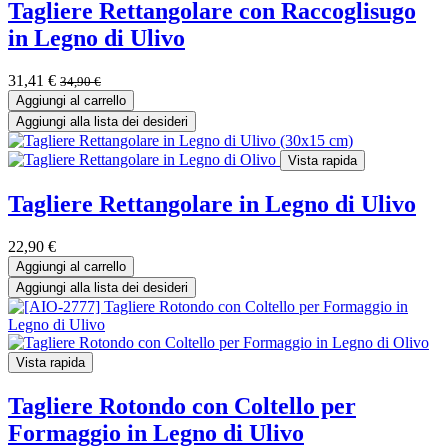
Tagliere Rettangolare con Raccoglisugo
in Legno di Ulivo
31,41
€
34,90
€
Aggiungi al carrello
Aggiungi alla lista dei desideri
Vista rapida
Tagliere Rettangolare in Legno di Ulivo
22,90
€
Aggiungi al carrello
Aggiungi alla lista dei desideri
Vista rapida
Tagliere Rotondo con Coltello per
Formaggio in Legno di Ulivo