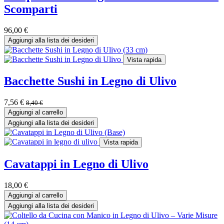
Scomparti
96,00
€
Aggiungi alla lista dei desideri
Vista rapida
Bacchette Sushi in Legno di Ulivo
7,56
€
8,40
€
Aggiungi al carrello
Aggiungi alla lista dei desideri
Vista rapida
Cavatappi in Legno di Ulivo
18,00
€
Aggiungi al carrello
Aggiungi alla lista dei desideri