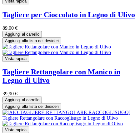
Vista rapida
Tagliere per Cioccolato in Legno di Ulivo
89,00
€
Aggiungi al carrello
Aggiungi alla lista dei desideri
Vista rapida
Tagliere Rettangolare con Manico in
Legno di Ulivo
39,90
€
Aggiungi al carrello
Aggiungi alla lista dei desideri
Vista rapida