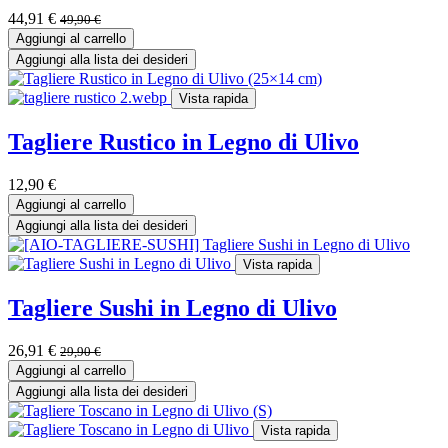
44,91
€
49,90
€
Aggiungi al carrello
Aggiungi alla lista dei desideri
Vista rapida
Tagliere Rustico in Legno di Ulivo
12,90
€
Aggiungi al carrello
Aggiungi alla lista dei desideri
Vista rapida
Tagliere Sushi in Legno di Ulivo
26,91
€
29,90
€
Aggiungi al carrello
Aggiungi alla lista dei desideri
Vista rapida