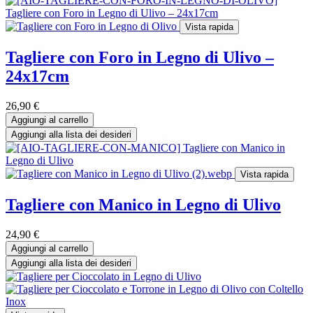
Vista rapida
Tagliere con Foro in Legno di Ulivo –
24x17cm
26,90
€
Aggiungi al carrello
Aggiungi alla lista dei desideri
Vista rapida
Tagliere con Manico in Legno di Ulivo
24,90
€
Aggiungi al carrello
Aggiungi alla lista dei desideri