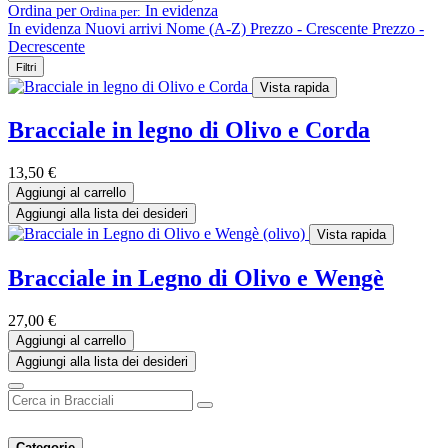
Ordina per
In evidenza
Ordina per:
In evidenza
Nuovi arrivi
Nome (A-Z)
Prezzo - Crescente
Prezzo -
Decrescente
Filtri
Vista rapida
Bracciale in legno di Olivo e Corda
13,50
€
Aggiungi al carrello
Aggiungi alla lista dei desideri
Vista rapida
Bracciale in Legno di Olivo e Wengè
27,00
€
Aggiungi al carrello
Aggiungi alla lista dei desideri
Categorie