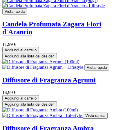
Vista rapida
Candela Profumata Zagara Fiori
d'Arancio
11,99
€
Aggiungi al carrello
Aggiungi alla lista dei desideri
Vista rapida
Diffusore di Fragranza Agrumi
14,99
€
Aggiungi al carrello
Aggiungi alla lista dei desideri
Vista rapida
Diffusore di Fragranza Ambra