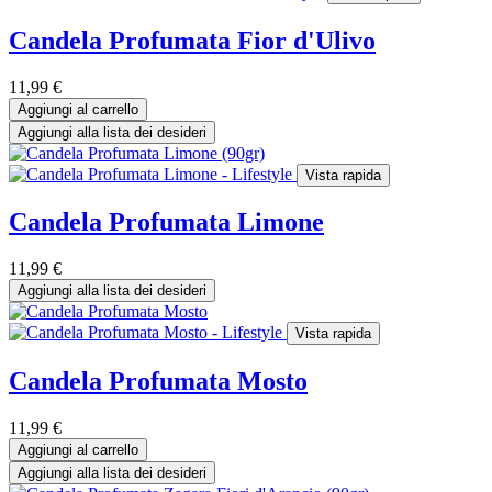
Candela Profumata Fior d'Ulivo
11,99
€
Aggiungi al carrello
Aggiungi alla lista dei desideri
Vista rapida
Candela Profumata Limone
11,99
€
Aggiungi alla lista dei desideri
Vista rapida
Candela Profumata Mosto
11,99
€
Aggiungi al carrello
Aggiungi alla lista dei desideri