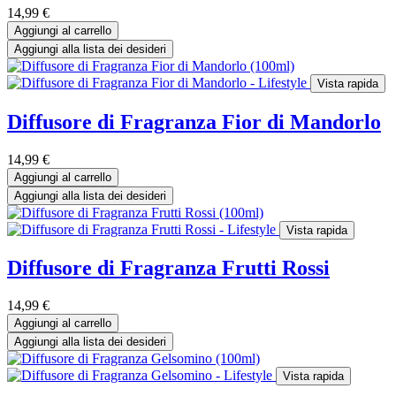
14,99
€
Aggiungi al carrello
Aggiungi alla lista dei desideri
Vista rapida
Diffusore di Fragranza Fior di Mandorlo
14,99
€
Aggiungi al carrello
Aggiungi alla lista dei desideri
Vista rapida
Diffusore di Fragranza Frutti Rossi
14,99
€
Aggiungi al carrello
Aggiungi alla lista dei desideri
Vista rapida