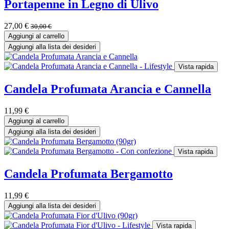
Portapenne in Legno di Ulivo
27,00
€
30,00
€
Aggiungi al carrello
Aggiungi alla lista dei desideri
Vista rapida
Candela Profumata Arancia e Cannella
11,99
€
Aggiungi al carrello
Aggiungi alla lista dei desideri
Vista rapida
Candela Profumata Bergamotto
11,99
€
Aggiungi alla lista dei desideri
Vista rapida