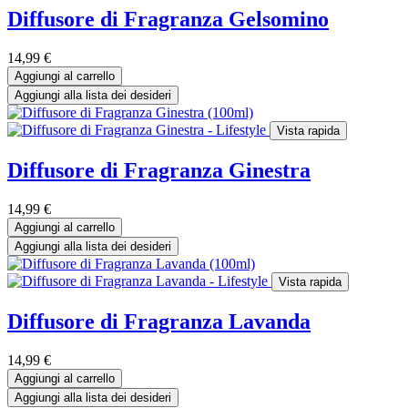
Diffusore di Fragranza Gelsomino
14,99
€
Aggiungi al carrello
Aggiungi alla lista dei desideri
Vista rapida
Diffusore di Fragranza Ginestra
14,99
€
Aggiungi al carrello
Aggiungi alla lista dei desideri
Vista rapida
Diffusore di Fragranza Lavanda
14,99
€
Aggiungi al carrello
Aggiungi alla lista dei desideri