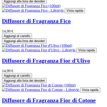
Aggiungi alla lista dei desideri
Vista rapida
Diffusore di Fragranza Fico
14,99
€
Aggiungi al carrello
Aggiungi alla lista dei desideri
Vista rapida
Diffusore di Fragranza Fior d'Ulivo
14,99
€
Aggiungi al carrello
Aggiungi alla lista dei desideri
Vista rapida
Diffusore di Fragranza Fior di Cotone