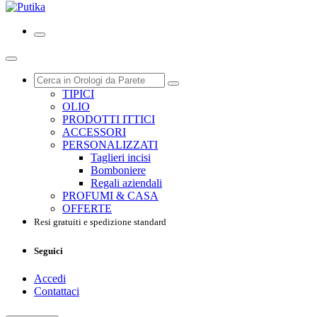
TIPICI
OLIO
PRODOTTI ITTICI
ACCESSORI
PERSONALIZZATI
Taglieri incisi
Bomboniere
Regali aziendali
PROFUMI & CASA
OFFERTE
Resi gratuiti e spedizione standard
Seguici
Accedi
Contattaci