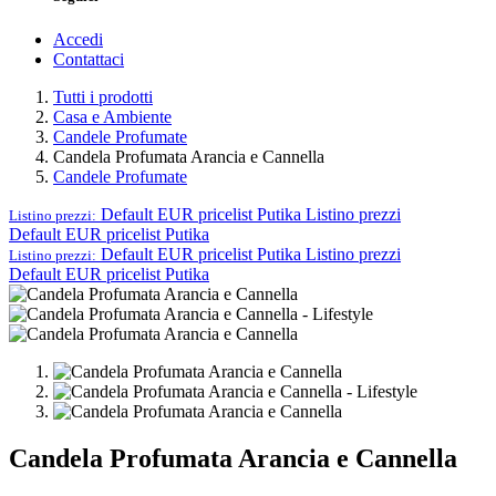
Accedi
Contattaci
Tutti i prodotti
Casa e Ambiente
Candele Profumate
Candela Profumata Arancia e Cannella
Candele Profumate
Default EUR pricelist Putika
Listino prezzi
Listino prezzi:
Default EUR pricelist Putika
Default EUR pricelist Putika
Listino prezzi
Listino prezzi:
Default EUR pricelist Putika
Candela Profumata Arancia e Cannella