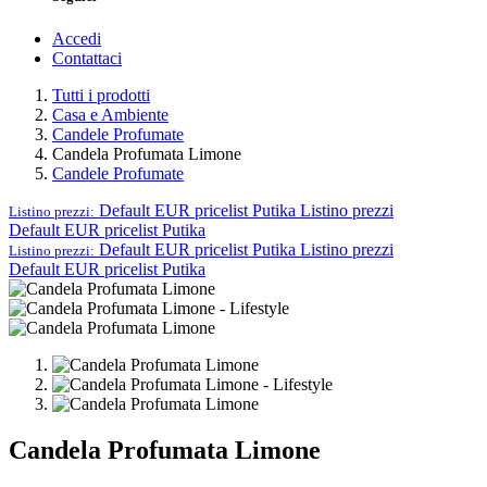
Accedi
Contattaci
Tutti i prodotti
Casa e Ambiente
Candele Profumate
Candela Profumata Limone
Candele Profumate
Default EUR pricelist Putika
Listino prezzi
Listino prezzi:
Default EUR pricelist Putika
Default EUR pricelist Putika
Listino prezzi
Listino prezzi:
Default EUR pricelist Putika
Candela Profumata Limone