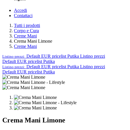
Accedi
Contattaci
Tutti i prodotti
Corpo e Cura
Creme Mani
Crema Mani Limone
Creme Mani
Default EUR pricelist Putika
Listino prezzi
Listino prezzi:
Default EUR pricelist Putika
Default EUR pricelist Putika
Listino prezzi
Listino prezzi:
Default EUR pricelist Putika
Crema Mani Limone