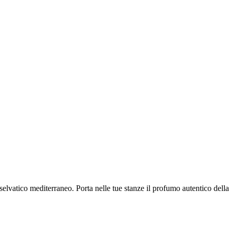
 selvatico mediterraneo. Porta nelle tue stanze il profumo autentico della