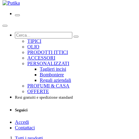
TIPICI
OLIO
PRODOTTI ITTICI
ACCESSORI
PERSONALIZZATI
Taglieri incisi
Bomboniere
Regali aziendali
PROFUMI & CASA
OFFERTE
Resi gratuiti e spedizione standard
Seguici
Accedi
Contattaci
Tutti i prodotti