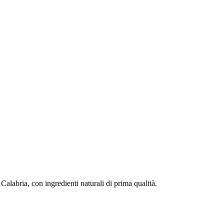
 Calabria, con ingredienti naturali di prima qualità.