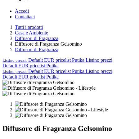
Accedi
Contattaci
Tutti i prodotti
Casa e Ambiente
Diffusori di Fragranza
Diffusore di Fragranza Gelsomino
Diffusori di Fragranza
Default EUR pricelist Putika
Listino prezzi
Listino prezzi:
Default EUR pricelist Putika
Default EUR pricelist Putika
Listino prezzi
Listino prezzi:
Default EUR pricelist Putika
Diffusore di Fragranza Gelsomino