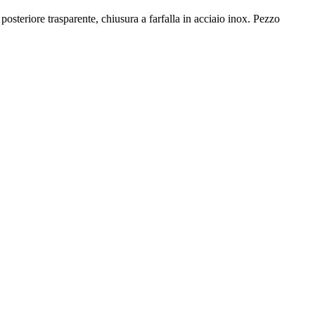
steriore trasparente, chiusura a farfalla in acciaio inox. Pezzo