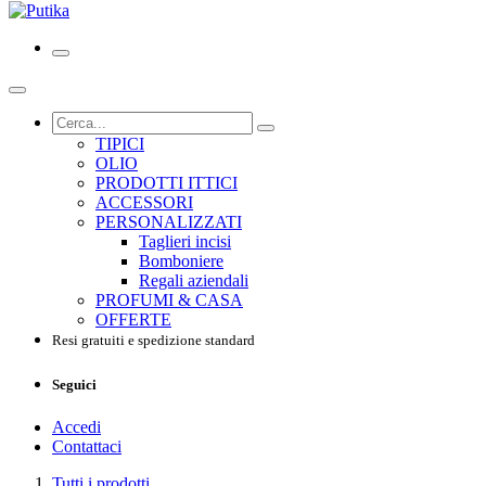
TIPICI
OLIO
PRODOTTI ITTICI
ACCESSORI
PERSONALIZZATI
Taglieri incisi
Bomboniere
Regali aziendali
PROFUMI & CASA
OFFERTE
Resi gratuiti e spedizione standard
Seguici
Accedi
Contattaci
Tutti i prodotti