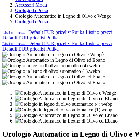
Accessori Moda
Orologi da Polso
Orologio Automatico in Legno di Olivo e Wengè
Orologi da Polso
Default EUR pricelist Putika
Listino prezzi
Listino prezzi:
Default EUR pricelist Putika
Default EUR pricelist Putika
Listino prezzi
Listino prezzi:
Default EUR pricelist Putika
Orologio Automatico in Legno di Olivo e 