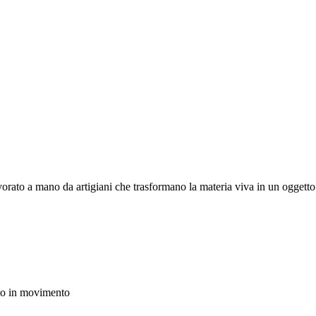
orato a mano da artigiani che trasformano la materia viva in un oggetto 
mo in movimento