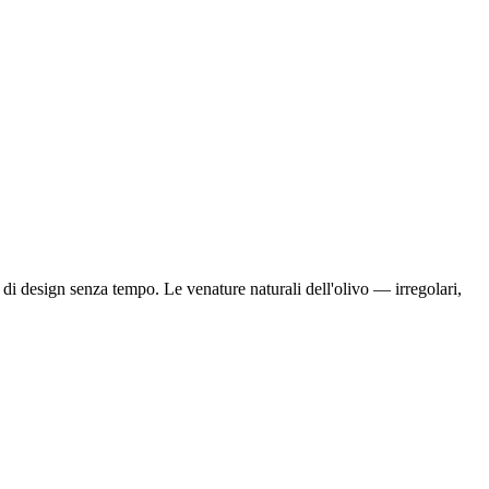
di design senza tempo. Le venature naturali dell'olivo — irregolari,