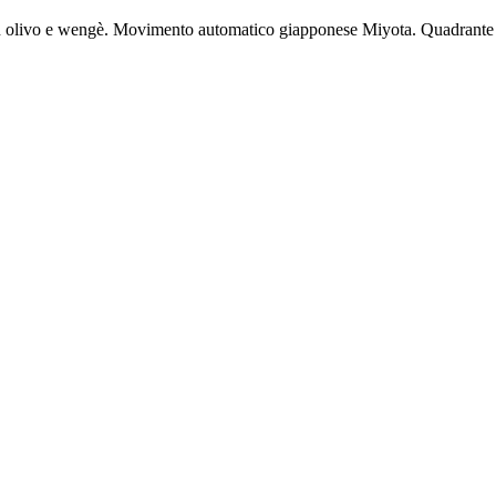
 in olivo e wengè. Movimento automatico giapponese Miyota. Quadrante po