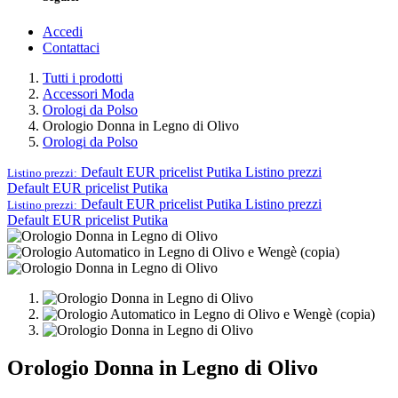
Accedi
Contattaci
Tutti i prodotti
Accessori Moda
Orologi da Polso
Orologio Donna in Legno di Olivo
Orologi da Polso
Default EUR pricelist Putika
Listino prezzi
Listino prezzi:
Default EUR pricelist Putika
Default EUR pricelist Putika
Listino prezzi
Listino prezzi:
Default EUR pricelist Putika
Orologio Donna in Legno di Olivo