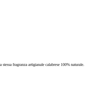
 la stessa fragranza artigianale calabrese 100% naturale.