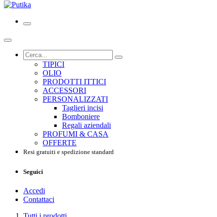
TIPICI
OLIO
PRODOTTI ITTICI
ACCESSORI
PERSONALIZZATI
Taglieri incisi
Bomboniere
Regali aziendali
PROFUMI & CASA
OFFERTE
Resi gratuiti e spedizione standard
Seguici
Accedi
Contattaci
Tutti i prodotti