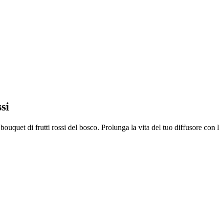
si
 bouquet di frutti rossi del bosco. Prolunga la vita del tuo diffusore con