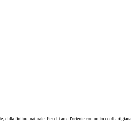
e, dalla finitura naturale. Per chi ama l'oriente con un tocco di artigianat