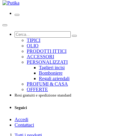
TIPICI
OLIO
PRODOTTI ITTICI
ACCESSORI
PERSONALIZZATI
Taglieri incisi
Bomboniere
Regali aziendali
PROFUMI & CASA
OFFERTE
Resi gratuiti e spedizione standard
Seguici
Accedi
Contattaci
Tutti i prodotti