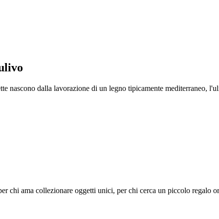
ulivo
tte nascono dalla lavorazione di un legno tipicamente mediterraneo, l'ul
er chi ama collezionare oggetti unici, per chi cerca un piccolo regalo or