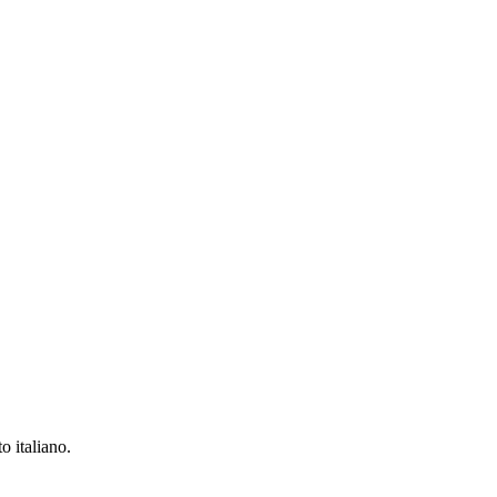
o italiano.