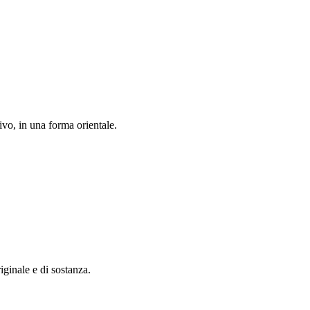
ivo, in una forma orientale.
iginale e di sostanza.