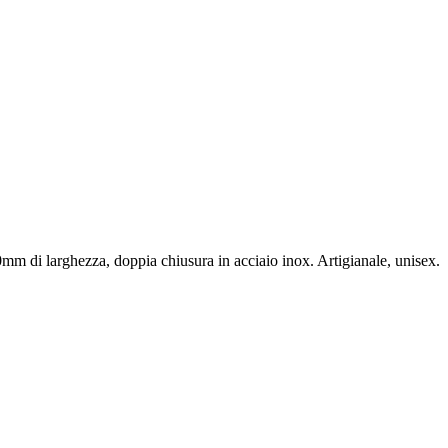
mm di larghezza, doppia chiusura in acciaio inox. Artigianale, unisex.