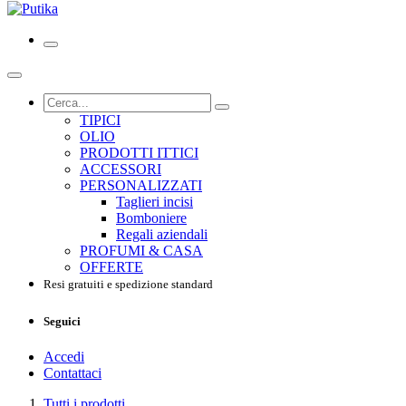
TIPICI
OLIO
PRODOTTI ITTICI
ACCESSORI
PERSONALIZZATI
Taglieri incisi
Bomboniere
Regali aziendali
PROFUMI & CASA
OFFERTE
Resi gratuiti e spedizione standard
Seguici
Accedi
Contattaci
Tutti i prodotti