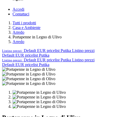
Accedi
Contattaci
Tutti i prodotti
Casa e Ambiente
Arredo
Portapenne in Legno di Ulivo
Arredo
Default EUR pricelist Putika
Listino prezzi
Listino prezzi:
Default EUR pricelist Putika
Default EUR pricelist Putika
Listino prezzi
Listino prezzi:
Default EUR pricelist Putika