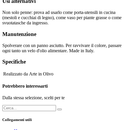
Usi alternativi
Non solo penne: prova ad usarlo come porta-utensili in cucina
(mestoli e cucchiai di legno), come vaso per piante grasse o come
svuotatasche da ingresso.
Manutenzione
Spolverare con un panno asciutto. Per ravvivare il colore, passare
ogni tanto un velo d'olio alimentare. Made in Italy.
Specifiche
Realizzato da
Arte in Olivo
Potrebbero interessarti
Dalla stessa selezione, scelti per te
Collegamenti utili