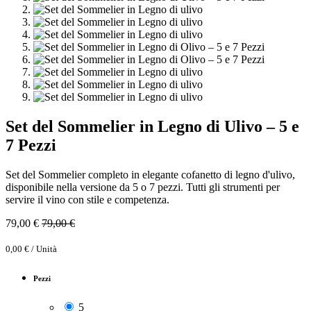
Set del Sommelier in Legno di Ulivo – 5 e
7 Pezzi
Set del Sommelier completo in elegante cofanetto di legno d'ulivo,
disponibile nella versione da 5 o 7 pezzi. Tutti gli strumenti per
servire il vino con stile e competenza.
79,00
€
79,00
€
0,00
€
/
Unità
Pezzi
5