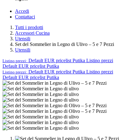
Accedi
Contattaci
Tutti i prodotti
Accessori Cucina
Utensili
Set del Sommelier in Legno di Ulivo – 5 e 7 Pezzi
Utensili
Default EUR pricelist Putika
Listino prezzi
Listino prezzi:
Default EUR pricelist Putika
Default EUR pricelist Putika
Listino prezzi
Listino prezzi:
Default EUR pricelist Putika