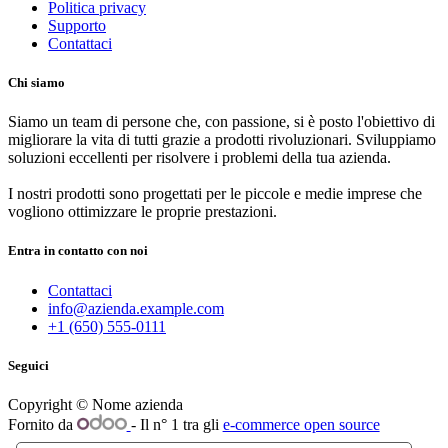
Politica privacy
Supporto
Contattaci
Chi siamo
Siamo un team di persone che, con passione, si è posto l'obiettivo di
migliorare la vita di tutti grazie a prodotti rivoluzionari. Sviluppiamo
soluzioni eccellenti per risolvere i problemi della tua azienda.
I nostri prodotti sono progettati per le piccole e medie imprese che
vogliono ottimizzare le proprie prestazioni.
Entra in contatto con noi
Contattaci
info@azienda.example.com
+1 (650) 555-0111
Seguici
Copyright © Nome azienda
Fornito da
- Il n° 1 tra gli
e-commerce open source