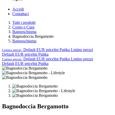
Accedi
Contattaci
Tutti i prodotti
Corpo e Cura
Bagnoschiuma
Bagnodoccia Bergamotto
Bagnoschiuma
Default EUR pricelist Putika
Listino prezzi
Listino prezzi:
Default EUR pricelist Putika
Default EUR pricelist Putika
Listino prezzi
Listino prezzi:
Default EUR pricelist Putika
Bagnodoccia Bergamotto