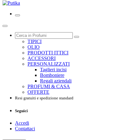
TIPICI
OLIO
PRODOTTI ITTICI
ACCESSORI
PERSONALIZZATI
Taglieri incisi
Bomboniere
Regali aziendali
PROFUMI & CASA
OFFERTE
Resi gratuiti e spedizione standard
Seguici
Accedi
Contattaci