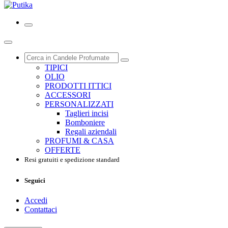
TIPICI
OLIO
PRODOTTI ITTICI
ACCESSORI
PERSONALIZZATI
Taglieri incisi
Bomboniere
Regali aziendali
PROFUMI & CASA
OFFERTE
Resi gratuiti e spedizione standard
Seguici
Accedi
Contattaci