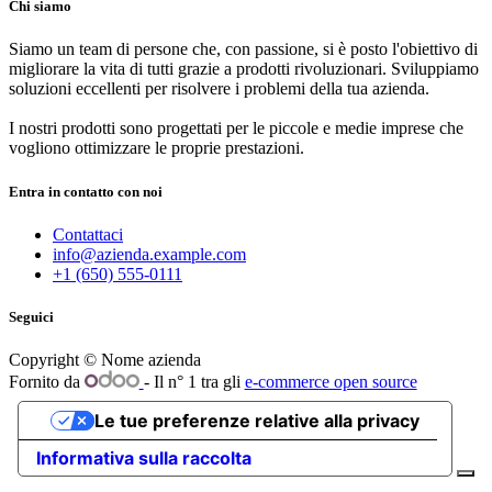
Chi siamo
Siamo un team di persone che, con passione, si è posto l'obiettivo di
migliorare la vita di tutti grazie a prodotti rivoluzionari. Sviluppiamo
soluzioni eccellenti per risolvere i problemi della tua azienda.
I nostri prodotti sono progettati per le piccole e medie imprese che
vogliono ottimizzare le proprie prestazioni.
Entra in contatto con noi
Contattaci
info@azienda.example.com
+1 (650) 555-0111
Seguici
Copyright © Nome azienda
Fornito da
- Il n° 1 tra gli
e-commerce open source
Le tue preferenze relative alla privacy
Informativa sulla raccolta