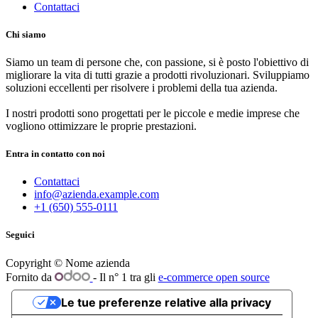
Contattaci
Chi siamo
Siamo un team di persone che, con passione, si è posto l'obiettivo di
migliorare la vita di tutti grazie a prodotti rivoluzionari. Sviluppiamo
soluzioni eccellenti per risolvere i problemi della tua azienda.
I nostri prodotti sono progettati per le piccole e medie imprese che
vogliono ottimizzare le proprie prestazioni.
Entra in contatto con noi
Contattaci
info@azienda.example.com
+1 (650) 555-0111
Seguici
Copyright © Nome azienda
Fornito da
- Il n° 1 tra gli
e-commerce open source
Le tue preferenze relative alla privacy