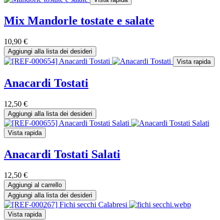
Mix Mandorle tostate e salate
10,90
€
Aggiungi alla lista dei desideri
Vista rapida
Anacardi Tostati
12,50
€
Aggiungi alla lista dei desideri
Vista rapida
Anacardi Tostati Salati
12,50
€
Aggiungi al carrello
Aggiungi alla lista dei desideri
Vista rapida