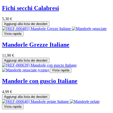
Fichi secchi Calabresi
5,30
€
Aggiungi alla lista dei desideri
Vista rapida
Mandorle Grezze Italiane
11,90
€
Aggiungi alla lista dei desideri
Vista rapida
Mandorle con guscio Italiane
4,99
€
Aggiungi alla lista dei desideri
Vista rapida