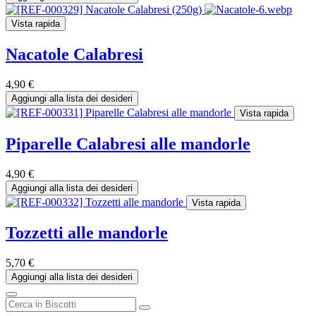
Vista rapida
Nacatole Calabresi
4,90
€
Aggiungi alla lista dei desideri
Vista rapida
Piparelle Calabresi alle mandorle
4,90
€
Aggiungi alla lista dei desideri
Vista rapida
Tozzetti alle mandorle
5,70
€
Aggiungi alla lista dei desideri