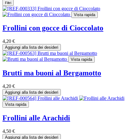
Filtri
Vista rapida
Frollini con gocce di Cioccolato
4,20
€
Aggiungi alla lista dei desideri
Vista rapida
Brutti ma buoni al Bergamotto
4,20
€
Aggiungi alla lista dei desideri
Vista rapida
Frollini alle Arachidi
4,50
€
Aggiungi alla lista dei desideri