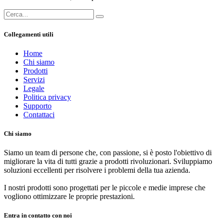
Collegamenti utili
Home
Chi siamo
Prodotti
Servizi
Legale
Politica privacy
Supporto
Contattaci
Chi siamo
Siamo un team di persone che, con passione, si è posto l'obiettivo di
migliorare la vita di tutti grazie a prodotti rivoluzionari. Sviluppiamo
soluzioni eccellenti per risolvere i problemi della tua azienda.
I nostri prodotti sono progettati per le piccole e medie imprese che
vogliono ottimizzare le proprie prestazioni.
Entra in contatto con noi