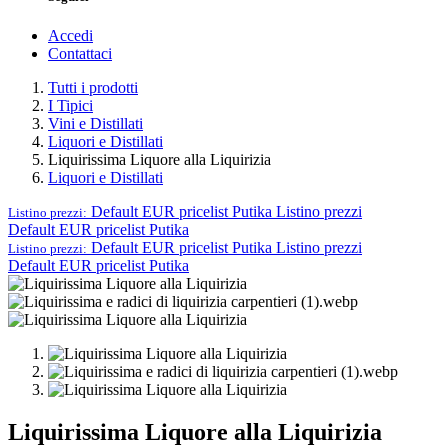
Accedi
Contattaci
Tutti i prodotti
I Tipici
Vini e Distillati
Liquori e Distillati
Liquirissima Liquore alla Liquirizia
Liquori e Distillati
Default EUR pricelist Putika
Listino prezzi
Listino prezzi:
Default EUR pricelist Putika
Default EUR pricelist Putika
Listino prezzi
Listino prezzi:
Default EUR pricelist Putika
Liquirissima Liquore alla Liquirizia