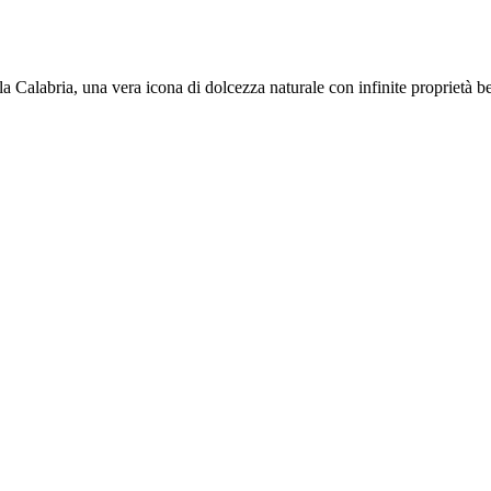
la Calabria, una vera icona di dolcezza naturale con infinite proprietà b