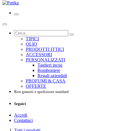
TIPICI
OLIO
PRODOTTI ITTICI
ACCESSORI
PERSONALIZZATI
Taglieri incisi
Bomboniere
Regali aziendali
PROFUMI & CASA
OFFERTE
Resi gratuiti e spedizione standard
Seguici
Accedi
Contattaci
Tutti i prodotti