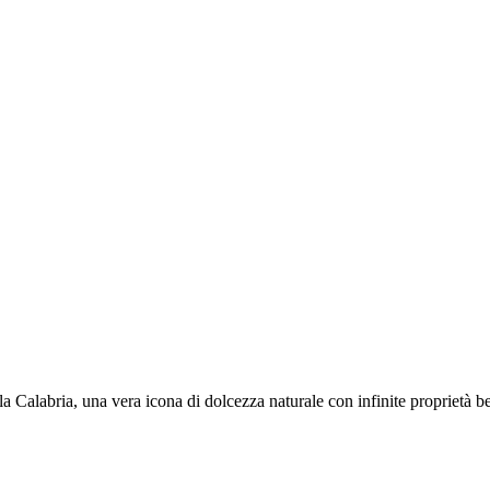
la Calabria, una vera icona di dolcezza naturale con infinite proprietà b