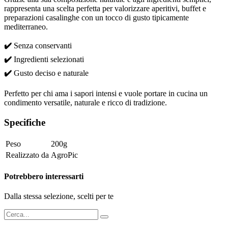
rappresenta una scelta perfetta per valorizzare aperitivi, buffet e
preparazioni casalinghe con un tocco di gusto tipicamente
mediterraneo.
✔️
Senza conservanti
✔️
Ingredienti selezionati
✔️
Gusto deciso e naturale
Perfetto per chi ama i sapori intensi e vuole portare in cucina un
condimento versatile, naturale e ricco di tradizione.
Specifiche
Peso
200g
Realizzato da
AgroPic
Potrebbero interessarti
Dalla stessa selezione, scelti per te