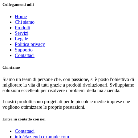
Collegamenti utili
Home
Chi siamo
Prodotti
Servizi
Legale
Politica privacy
Supporto
Contattaci
Chi siamo
Siamo un team di persone che, con passione, si è posto l'obiettivo di
migliorare la vita di tutti grazie a prodotti rivoluzionari. Sviluppiamo
soluzioni eccellenti per risolvere i problemi della tua azienda.
I nostri prodotti sono progettati per le piccole e medie imprese che
vogliono ottimizzare le proprie prestazioni.
Entra in contatto con noi
Contattaci
info@azienda.example.com