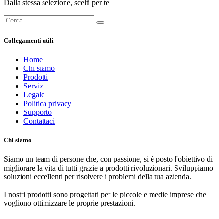
Dalla stessa selezione, scelti per te
Collegamenti utili
Home
Chi siamo
Prodotti
Servizi
Legale
Politica privacy
Supporto
Contattaci
Chi siamo
Siamo un team di persone che, con passione, si è posto l'obiettivo di
migliorare la vita di tutti grazie a prodotti rivoluzionari. Sviluppiamo
soluzioni eccellenti per risolvere i problemi della tua azienda.
I nostri prodotti sono progettati per le piccole e medie imprese che
vogliono ottimizzare le proprie prestazioni.