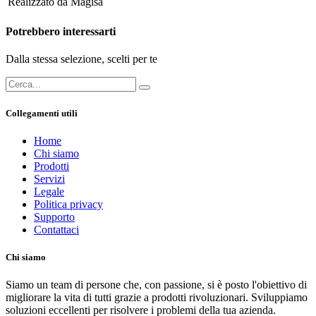
Realizzato da
Magisa
Potrebbero interessarti
Dalla stessa selezione, scelti per te
Collegamenti utili
Home
Chi siamo
Prodotti
Servizi
Legale
Politica privacy
Supporto
Contattaci
Chi siamo
Siamo un team di persone che, con passione, si è posto l'obiettivo di
migliorare la vita di tutti grazie a prodotti rivoluzionari. Sviluppiamo
soluzioni eccellenti per risolvere i problemi della tua azienda.