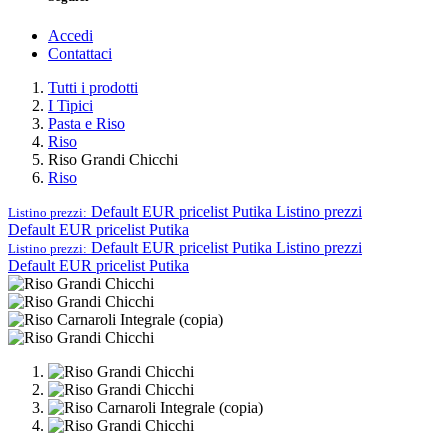
Accedi
Contattaci
Tutti i prodotti
I Tipici
Pasta e Riso
Riso
Riso Grandi Chicchi
Riso
Default EUR pricelist Putika
Listino prezzi
Listino prezzi:
Default EUR pricelist Putika
Default EUR pricelist Putika
Listino prezzi
Listino prezzi:
Default EUR pricelist Putika