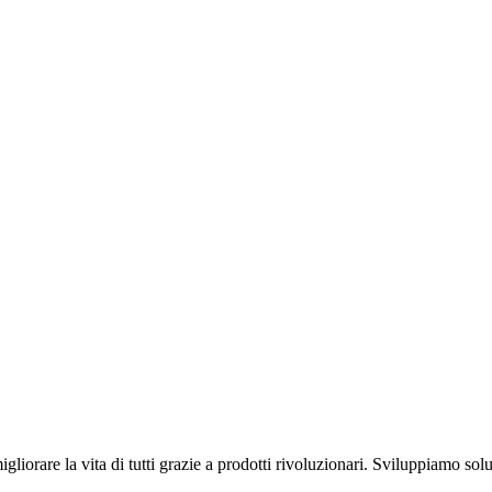
liorare la vita di tutti grazie a prodotti rivoluzionari. Sviluppiamo solu