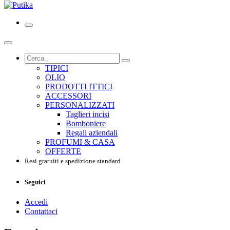
TIPICI
OLIO
PRODOTTI ITTICI
ACCESSORI
PERSONALIZZATI
Taglieri incisi
Bomboniere
Regali aziendali
PROFUMI & CASA
OFFERTE
Resi gratuiti e spedizione standard
Seguici
Accedi
Contattaci