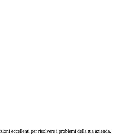
zioni eccellenti per risolvere i problemi della tua azienda.