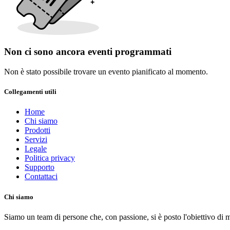
Non ci sono ancora eventi programmati
Non è stato possibile trovare un evento pianificato al momento.
Collegamenti utili
Home
Chi siamo
Prodotti
Servizi
Legale
Politica privacy
Supporto
Contattaci
Chi siamo
Siamo un team di persone che, con passione, si è posto l'obiettivo di mig