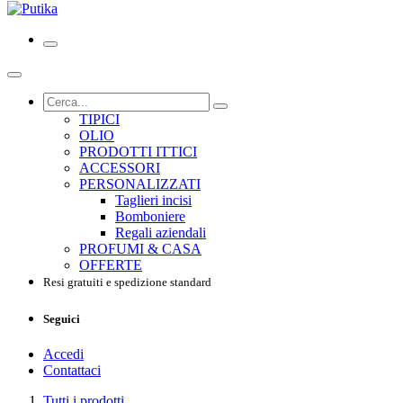
TIPICI
OLIO
PRODOTTI ITTICI
ACCESSORI
PERSONALIZZATI
Taglieri incisi
Bomboniere
Regali aziendali
PROFUMI & CASA
OFFERTE
Resi gratuiti e spedizione standard
Seguici
Accedi
Contattaci
Tutti i prodotti