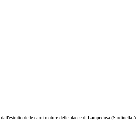
all'estratto delle carni mature delle alacce di Lampedusa (Sardinella Au