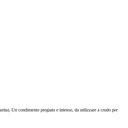
rita). Un condimento pregiato e intenso, da utilizzare a crudo per