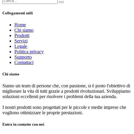
Collegamenti utili
Home
Chi siamo
Prodotti
Servizi
Legale
Politica privacy
Supporto
Contattaci
Chi siamo
Siamo un team di persone che, con passione, si è posto l'obiettivo di
migliorare la vita di tutti grazie a prodotti rivoluzionari. Sviluppiamo
soluzioni eccellenti per risolvere i problemi della tua azienda.
I nostri prodotti sono progettati per le piccole e medie imprese che
vogliono ottimizzare le proprie prestazioni.
Entra in contatto con noi