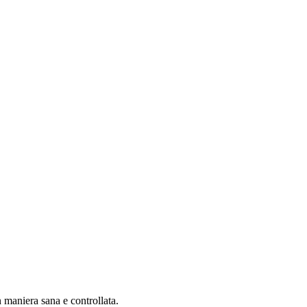
n maniera sana e controllata.