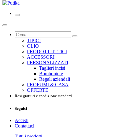
TIPICI
OLIO
PRODOTTI ITTICI
ACCESSORI
PERSONALIZZATI
Taglieri incisi
Bomboniere
Regali aziendali
PROFUMI & CASA
OFFERTE
Resi gratuiti e spedizione standard
Seguici
Accedi
Contattaci
Tutti i prodotti