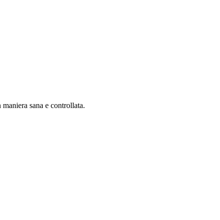
n maniera sana e controllata.