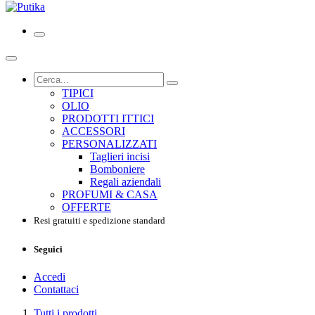
TIPICI
OLIO
PRODOTTI ITTICI
ACCESSORI
PERSONALIZZATI
Taglieri incisi
Bomboniere
Regali aziendali
PROFUMI & CASA
OFFERTE
Resi gratuiti e spedizione standard
Seguici
Accedi
Contattaci
Tutti i prodotti