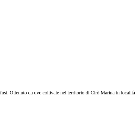
si. Ottenuto da uve coltivate nel territorio di Cirò Marina in località