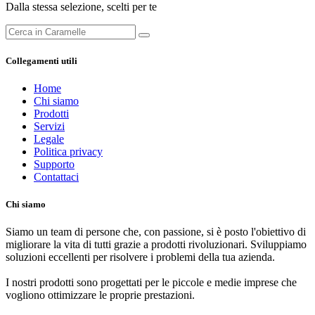
Dalla stessa selezione, scelti per te
Collegamenti utili
Home
Chi siamo
Prodotti
Servizi
Legale
Politica privacy
Supporto
Contattaci
Chi siamo
Siamo un team di persone che, con passione, si è posto l'obiettivo di
migliorare la vita di tutti grazie a prodotti rivoluzionari. Sviluppiamo
soluzioni eccellenti per risolvere i problemi della tua azienda.
I nostri prodotti sono progettati per le piccole e medie imprese che
vogliono ottimizzare le proprie prestazioni.